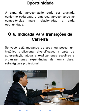
Oportunidade
A carta de apresentação pode ser ajustada
conforme cada vaga e empresa, apresentando as
competências mais relacionadas a cada
oportunidade.
🔄 6. Indicada Para Transições de
Carreira
Se você está mudando de área ou possui um
histórico profissional diversificado, a carta de
apresentação ajuda a explicar suas escolhas e
organizar suas experiências de forma clara,
estratégica e profissional.