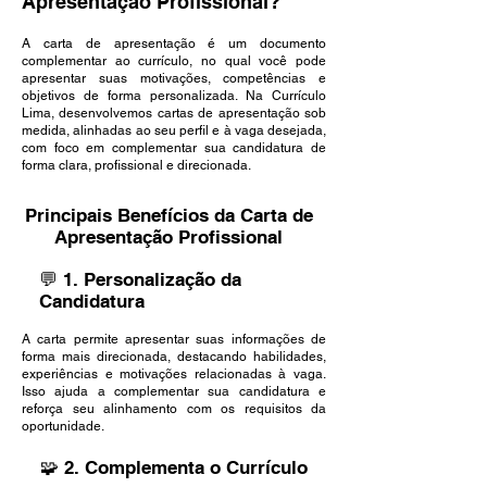
Apresentação Profissional?
A carta de apresentação é um documento
complementar ao currículo, no qual você pode
apresentar suas motivações, competências e
objetivos de forma personalizada. Na Currículo
Lima, desenvolvemos cartas de apresentação sob
medida, alinhadas ao seu perfil e à vaga desejada,
com foco em complementar sua candidatura de
forma clara, profissional e direcionada.
Principais Benefícios da Carta de
Apresentação Profissional
💬 1. Personalização da
Candidatura
A carta permite apresentar suas informações de
forma mais direcionada, destacando habilidades,
experiências e motivações relacionadas à vaga.
Isso ajuda a complementar sua candidatura e
reforça seu alinhamento com os requisitos da
oportunidade.
🧩 2. Complementa o Currículo